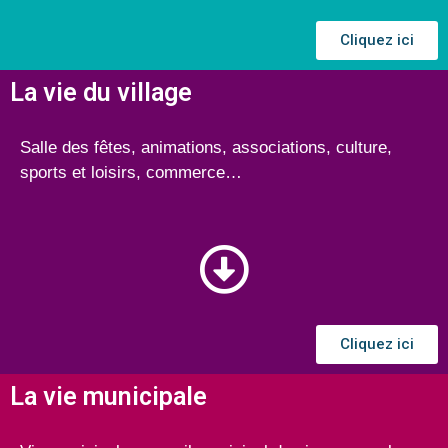
Cliquez ici
La vie du village
Salle des fêtes, animations, associations, culture,
sports et loisirs, commerce…
Cliquez ici
La vie municipale