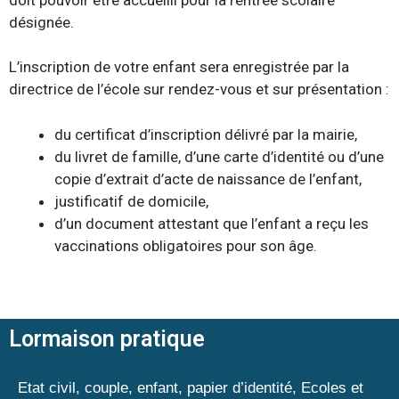
désignée.
L’inscription de votre enfant sera enregistrée par la
directrice de l’école sur rendez-vous et sur présentation :
du certificat d’inscription délivré par la mairie,
du livret de famille, d’une carte d’identité ou d’une
copie d’extrait d’acte de naissance de l’enfant,
justificatif de domicile,
d’un document attestant que l’enfant a reçu les
vaccinations obligatoires pour son âge.
Lormaison pratique
Etat civil, couple, enfant, papier d’identité, Ecoles et