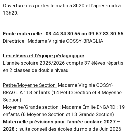
Ouverture des portes le matin à 8h20 et l’après-midi à
13h20.
Ecole maternelle : 03.44.84 80 55 ou 09.67.83.80.55
Directrice : Madame Virginie COSSY-BRAGLIA
Les élèves et l’équipe pédagogique
L’année scolaire 2025/2026 compte 37 élèves répartis
en 2 classes de double niveau.
Petite/Moyenne Section
Madame Virginie COSSY-
BRAGLIA : 18 enfants (14 Petite Section et 4 Moyenne
Section)
Moyenne/Grande section
: Madame Émilie ENGARD : 19
enfants (6 Moyenne Section et 13 Grande Section)
Maternelle
prévisions pour l’année scolaire 2027 –
2028
:
suite conseil des écoles du mois de Juin 2026