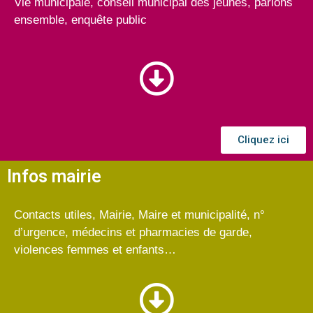
Vie municipale, conseil municipal des jeunes, parlons
ensemble, enquête public
Cliquez ici
Infos mairie
Contacts utiles, Mairie, Maire et municipalité, n°
d’urgence, médecins et pharmacies de garde,
violences femmes et enfants…