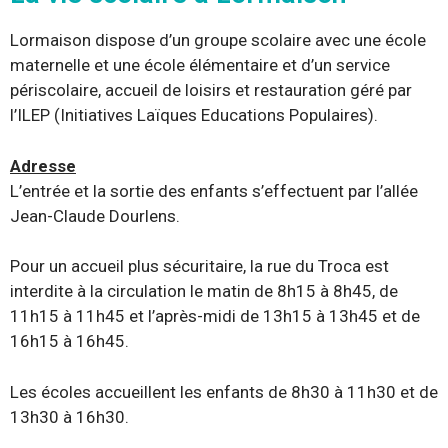
Lormaison dispose d’un groupe scolaire avec une école
maternelle et une école élémentaire et d’un service
périscolaire, accueil de loisirs et restauration géré par
l’ILEP (Initiatives Laïques Educations Populaires).
A
dresse
L’entrée et la sortie des enfants s’effectuent par l’allée
Jean-Claude Dourlens.
Pour un accueil plus sécuritaire, la rue du Troca est
interdite à la circulation le matin de 8h15 à 8h45, de
11h15 à 11h45 et l’après-midi de 13h15 à 13h45 et de
16h15 à 16h45.
Les écoles accueillent les enfants de 8h30 à 11h30 et de
13h30 à 16h30.