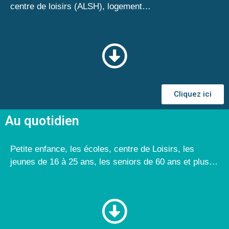
centre de loisirs (ALSH), logement…
Cliquez ici
Au quotidien
Petite enfance, les écoles, centre de Loisirs, les
jeunes de 16 à 25 ans, les seniors de 60 ans et plus…