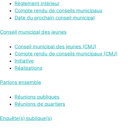
Règlement intérieur
Compte rendu de conseils municipaux
Date du prochain conseil municipal
Conseil municipal des jeunes
Conseil municipal des jeunes (CMJ)
Compte rendu de conseils municipaux (CMJ)
Initiative
Réalisations
Parlons ensemble
Réunions publiques
Réunions de quartiers
Enquête(s) publique(s)