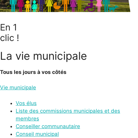
En 1
clic !
La vie municipale
Tous les jours à vos côtés
Vie municipale
Vos élus
Liste des commissions municipales et des
membres
Conseiller communautaire
Conseil municipal