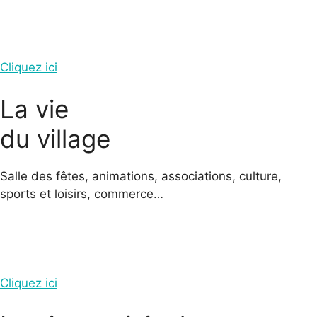
Cliquez ici
La vie
du village
Salle des fêtes, animations, associations, culture,
sports et loisirs, commerce…
Cliquez ici