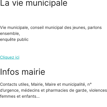
La vie municipale
Vie municipale, conseil municipal des jeunes, parlons
ensemble,
enquête public
Cliquez ici
Infos mairie
Contacts utiles, Mairie, Maire et municipalité, n°
d’urgence, médecins et pharmacies de garde, violences
femmes et enfants…