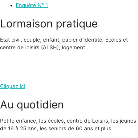
Enquête N° 1
Lormaison pratique
Etat civil, couple, enfant, papier d’identité, Ecoles et
centre de loisirs (ALSH), logement…
Cliquez ici
Au quotidien
Petite enfance, les écoles, centre de Loisirs, les jeunes
de 16 à 25 ans, les seniors de 60 ans et plus…