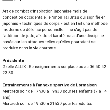
Art de combat d’inspiration japonaise mais de
conception occidentale, le Nihon Taï Jitsu qui signifie en
japonais « techniques de corps » est en fait une méthode
moderne de défense personnelle. Il ne s’agit pas de
l’addition de judo, aïkido et karaté mais d’une discipline
basée sur les attaques telles qu’elles pourraient se
produire dans la vie courante.
Présidente
Gaelle ALLIX . Renseignements sur place ou au 06 50 52
23 30
Entraînements à l’annexe sportive de Lormaison
Mercredi soir de 17h30 à 19h30 pour les enfants (7 à 14
ans)
Mercredi soir de 19h30 à 21h30 pour les adultes