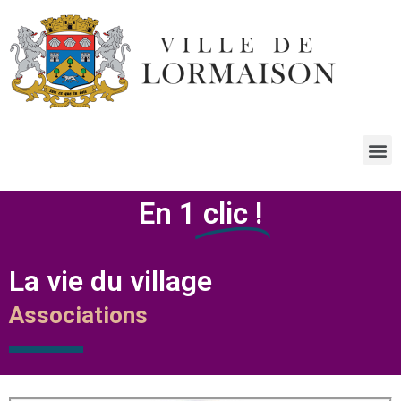
En 1
clic !
La vie du village
Associations