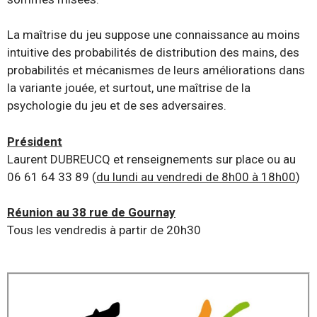
La maîtrise du jeu suppose une connaissance au moins
intuitive des probabilités de distribution des mains, des
probabilités et mécanismes de leurs améliorations dans
la variante jouée, et surtout, une maîtrise de la
psychologie du jeu et de ses adversaires.
Président
Laurent DUBREUCQ et renseignements sur place ou au
06 61 64 33 89 (
du lundi au vendredi de 8h00 à 18h00
)
Réunion au 38 rue de Gournay
Tous les vendredis à partir de 20h30