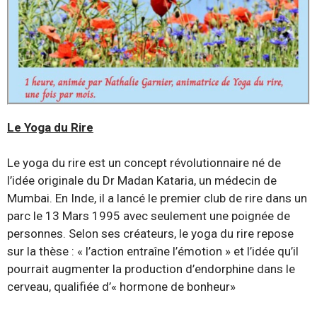
Le Yoga du Rire
Le yoga du rire est un concept révolutionnaire né de
l’idée originale du Dr Madan Kataria, un médecin de
Mumbai. En Inde, il a lancé le premier club de rire dans un
parc le 13 Mars 1995 avec seulement une poignée de
personnes. Selon ses créateurs, le yoga du rire repose
sur la thèse : « l’action entraîne l’émotion » et l’idée qu’il
pourrait augmenter la production d’endorphine dans le
cerveau, qualifiée d’« hormone de bonheur»