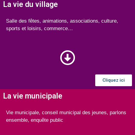
La vie du village
Salle des fêtes, animations, associations, culture,
sports et loisirs, commerce…
Cliquez ici
La vie municipale
Vie municipale, conseil municipal des jeunes, parlons
ensemble, enquête public