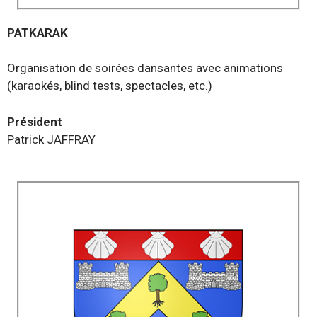
PATKARAK
Organisation de soirées dansantes avec animations
(karaokés, blind tests, spectacles, etc.)
Président
Patrick JAFFRAY