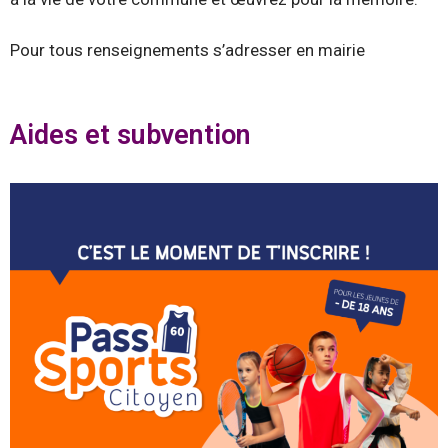
Pour tous renseignements s’adresser en mairie
Aides et subvention