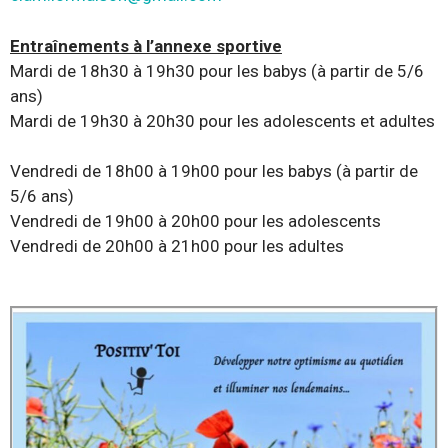
Entraînements à l’annexe sportive
Mardi de 18h30 à 19h30 pour les babys (à partir de 5/6
ans)
Mardi de 19h30 à 20h30 pour les adolescents et adultes
Vendredi de 18h00 à 19h00 pour les babys (à partir de
5/6 ans)
Vendredi de 19h00 à 20h00 pour les adolescents
Vendredi de 20h00 à 21h00 pour les adultes