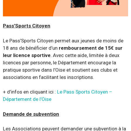
Pass’Sports Citoyen
Le Pass’Sports Citoyen permet aux jeunes de moins de
18 ans de bénéficier d’un
remboursement de 15€ sur
leur licence sportive
. Avec cette aide, limitée à deux
licences par personne, le Département encourage la
pratique sportive dans l’Oise et soutient ses clubs et
associations en facilitant les inscriptions.
+ d’infos en cliquant ici :
Le Pass Sports Citoyen –
Département de l’Oise
Demande de subvention
Les Associations peuvent demander une subvention à la