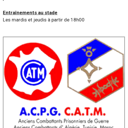
Entraînements au stade
Les mardis et jeudis à partir de 18h00