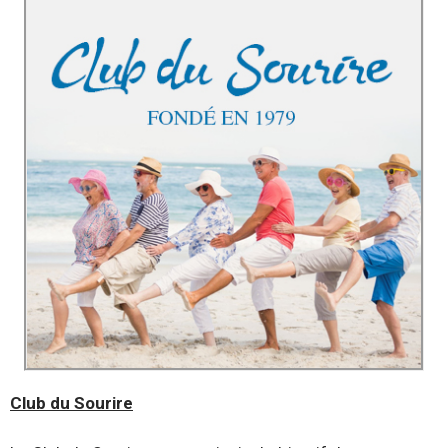
Club du Sourire