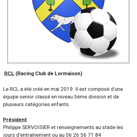
RCL
(Racing Club de Lormaison)
Le RCL a été créé en mai 2019. Il est composé d’une
équipe senior classé en niveau 5ème division et de
plusieurs catégories enfants.
Président
Philippe SERVOISIER et renseignements au stade les
jours d’entraînement ou au 06 26 56 71 84