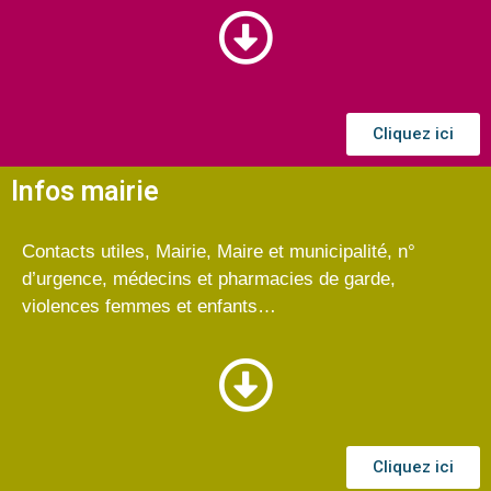
Cliquez ici
Infos mairie
Contacts utiles, Mairie, Maire et municipalité, n°
d’urgence, médecins et pharmacies de garde,
violences femmes et enfants…
Cliquez ici