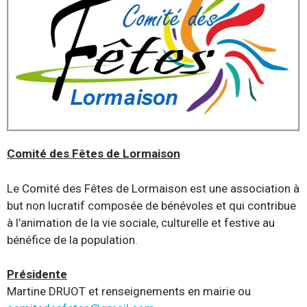
Comité des Fêtes de Lormaison
Le Comité des Fêtes de Lormaison est une association à
but non lucratif composée de bénévoles et qui contribue
à l’animation de la vie sociale, culturelle et festive au
bénéfice de la population.
Présidente
Martine DRUOT et renseignements en mairie ou