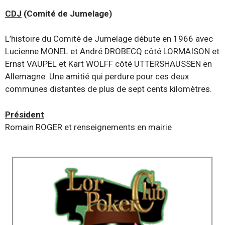
CDJ
(Comité de Jumelage)
L’histoire du Comité de Jumelage débute en 1966 avec
Lucienne MONEL et André DROBECQ côté LORMAISON et
Ernst VAUPEL et Kart WOLFF côté UTTERSHAUSSEN en
Allemagne. Une amitié qui perdure pour ces deux
communes distantes de plus de sept cents kilomètres.
Président
Romain ROGER et renseignements en mairie