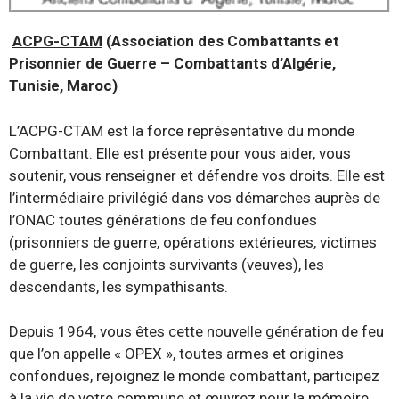
ACPG-CTAM
(Association des Combattants et
Prisonnier de Guerre – Combattants d’Algérie,
Tunisie, Maroc)
L’ACPG-CTAM est la force représentative du monde
Combattant. Elle est présente pour vous aider, vous
soutenir, vous renseigner et défendre vos droits. Elle est
l’intermédiaire privilégié dans vos démarches auprès de
l’ONAC toutes générations de feu confondues
(prisonniers de guerre, opérations extérieures, victimes
de guerre, les conjoints survivants (veuves), les
descendants, les sympathisants.
Depuis 1964, vous êtes cette nouvelle génération de feu
que l’on appelle « OPEX », toutes armes et origines
confondues, rejoignez le monde combattant, participez
à la vie de votre commune et œuvrez pour la mémoire.