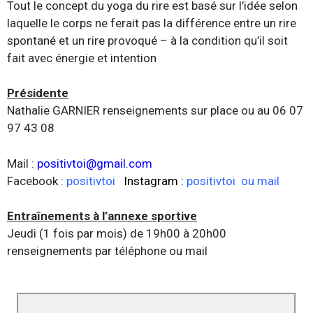
Tout le concept du yoga du rire est basé sur l’idée selon
laquelle le corps ne ferait pas la différence entre un rire
spontané et un rire provoqué – à la condition qu’il soit
fait avec énergie et intention
Présidente
Nathalie GARNIER renseignements sur place ou au 06 07
97 43 08
Mail :
positivtoi@gmail.com
Facebook :
positivtoi
Instagram :
positivtoi ou mail
Entraînements à l’annexe sportive
Jeudi (1 fois par mois) de 19h00 à 20h00
renseignements par téléphone ou mail