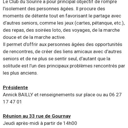
Le Club du Sourire a pour principal objectif de rompre
l’isolement des personnes âgées. Il procure des
moments de détente tout en favorisant le partage avec
d’autres seniors, comme les jeux (cartes, pétanque, etc.),
des repas, des soirées loto, des voyages, de la marche
douce et de la marche active.
Il permet d’offrir aux personnes âgées des opportunités
de rencontres, de créer des liens amicaux avec d’autres
seniors et de ne plus se sentir seul, d’autant que la
solitude est l’un des principaux problèmes rencontrés par
les plus anciens.
Présidente
Annick BAILLY et renseignements sur place ou au 06 27
17 47 01
Réunion au 33 rue de Gournay
Jeudi après-midi à partir de 14h00