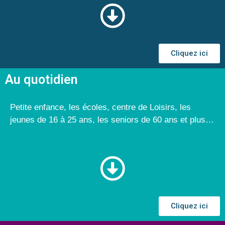
Cliquez ici
Au quotidien
Petite enfance, les écoles, centre de Loisirs, les
jeunes de 16 à 25 ans, les seniors de 60 ans et plus…
Cliquez ici