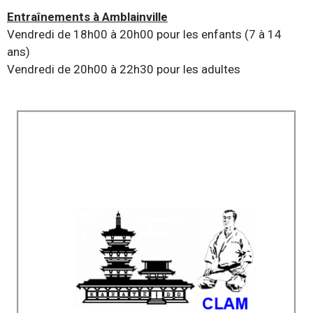
Entraînements à Amblainville
Vendredi de 18h00 à 20h00 pour les enfants (7 à 14
ans)
Vendredi de 20h00 à 22h30 pour les adultes