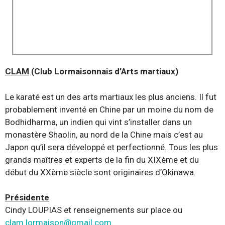
CLAM
(Club Lormaisonnais d’Arts martiaux)
Le karaté est un des arts martiaux les plus anciens. Il fut
probablement inventé en Chine par un moine du nom de
Bodhidharma, un indien qui vint s’installer dans un
monastère Shaolin, au nord de la Chine mais c’est au
Japon qu’il sera développé et perfectionné. Tous les plus
grands maîtres et experts de la fin du XIXème et du
début du XXème siècle sont originaires d’Okinawa.
Présidente
Cindy LOUPIAS et renseignements sur place ou
clam.lormaison@gmail.com