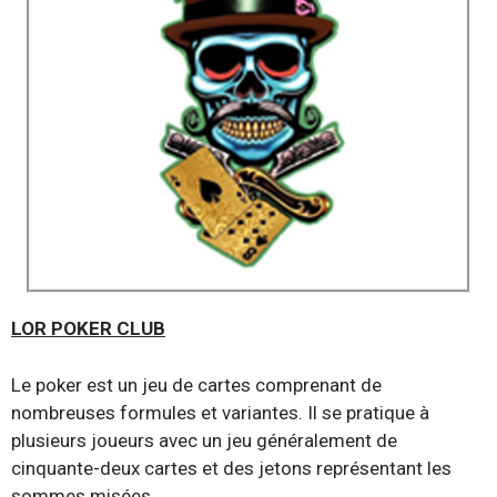
LOR POKER CLUB
Le poker est un jeu de cartes comprenant de
nombreuses formules et variantes. Il se pratique à
plusieurs joueurs avec un jeu généralement de
cinquante-deux cartes et des jetons représentant les
sommes misées.