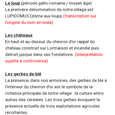
Le loup
(période gallo-romaine / moyen âge)
La première dénomination de notre village est
LUPIDOMUS (dôme aux loups
(transcription sur
l’origine du nom erronée)
Les châteaux
En haut et au-dessus du chevron d’or rappel du
château construit sur Lormaison et incendié puis
détruit jusque dans ses fondations.
(interprétation
sujette à controverse)
Les gerbes de blé
La présence, dans nos armoiries, des gerbes de blé à
l’intérieur du chevron d’or est le symbole de la
richesse principale de notre village : la culture entre
autres des céréales. Les trois gerbes évoquent la
présence actuelle de trois exploitations agricoles
récoltantes.