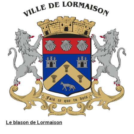
Le blason de Lormaison