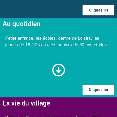
Cliquez ici
Au quotidien
Petite enfance, les écoles, centre de Loisirs, les
jeunes de 16 à 25 ans, les seniors de 60 ans et plus…
Cliquez ici
La vie du village