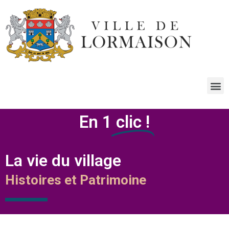
En 1
clic !
La vie du village
Histoires et Patrimoine