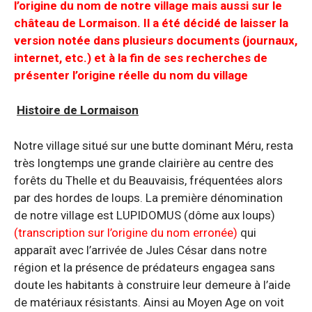
l’origine du nom de notre village mais aussi sur le
château de Lormaison. Il a été décidé de laisser la
version notée dans plusieurs documents (journaux,
internet, etc.) et à la fin de ses recherches de
présenter l’origine réelle du nom du village
Histoire de Lormaison
Notre village situé sur une butte dominant Méru, resta
très longtemps une grande clairière au centre des
forêts du Thelle et du Beauvaisis, fréquentées alors
par des hordes de loups.
La première dénomination
de notre village est LUPIDOMUS (dôme aux loups)
(transcription sur l’origine du nom erronée)
qui
apparaît avec l’arrivée de Jules César dans notre
région et la présence de prédateurs engagea sans
doute les habitants à construire leur demeure à l’aide
de matériaux résistants. Ainsi au Moyen Age on voit