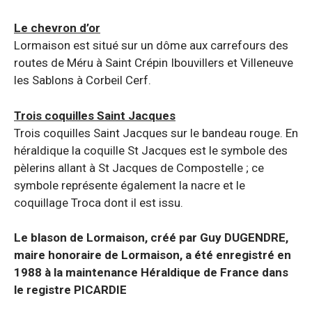
Le chevron d’or
Lormaison est situé sur un dôme aux carrefours des
routes de Méru à Saint Crépin Ibouvillers et Villeneuve
les Sablons à Corbeil Cerf.
Trois coquilles Saint Jacques
Trois coquilles Saint Jacques sur le bandeau rouge. En
héraldique la coquille St Jacques est le symbole des
pèlerins allant à St Jacques de Compostelle ; ce
symbole représente également la nacre et le
coquillage Troca dont il est issu.
Le blason de Lormaison, créé par Guy DUGENDRE,
maire honoraire de Lormaison, a été enregistré en
1988 à la maintenance Héraldique de France dans
le registre PICARDIE