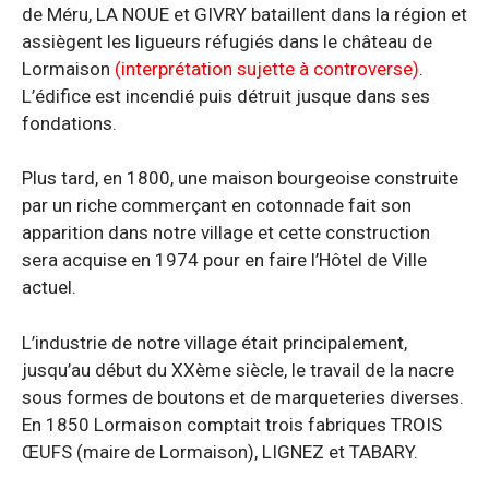
de Méru, LA NOUE et GIVRY bataillent dans la région et
assiègent les ligueurs réfugiés dans le château de
Lormaison
(interprétation sujette à controverse)
.
L’édifice est incendié puis détruit jusque dans ses
fondations.
Plus tard, en 1800, une maison bourgeoise construite
par un riche commerçant en cotonnade fait son
apparition dans notre village et cette construction
sera acquise en 1974 pour en faire l’Hôtel de Ville
actuel.
L’industrie de notre village était principalement,
jusqu’au début du XXème siècle, le travail de la nacre
sous formes de boutons et de marqueteries diverses.
En 1850 Lormaison comptait trois fabriques TROIS
ŒUFS (maire de Lormaison), LIGNEZ et TABARY.