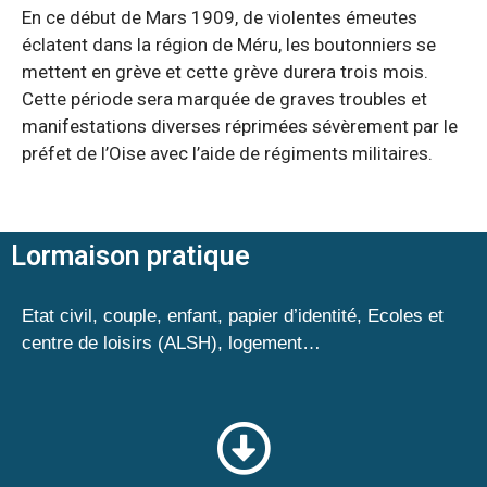
En ce début de Mars 1909, de violentes émeutes
éclatent dans la région de Méru, les boutonniers se
mettent en grève et cette grève durera trois mois.
Cette période sera marquée de graves troubles et
manifestations diverses réprimées sévèrement par le
préfet de l’Oise avec l’aide de régiments militaires.
Lormaison pratique
Etat civil, couple, enfant, papier d’identité, Ecoles et
centre de loisirs (ALSH), logement…