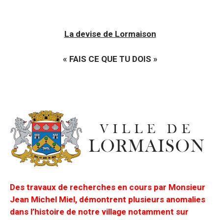
La devise de Lormaison
« FAIS CE QUE TU DOIS »
Des travaux de recherches en cours par Monsieur
Jean Michel Miel, démontrent plusieurs anomalies
dans l’histoire de notre village notamment sur