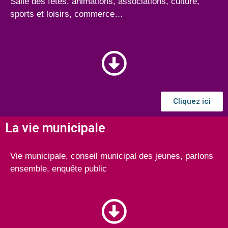
Salle des fêtes, animations, associations, culture,
sports et loisirs, commerce…
Cliquez ici
La vie municipale
Vie municipale, conseil municipal des jeunes, parlons
ensemble, enquête public